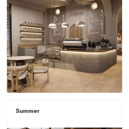
Summer