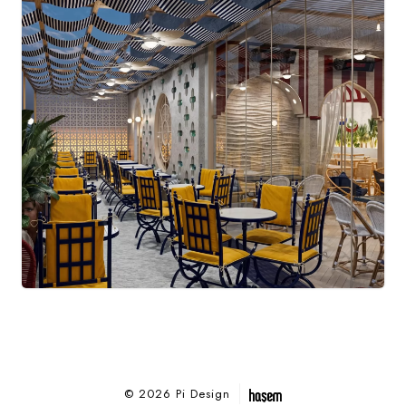
© 2026 Pi Design