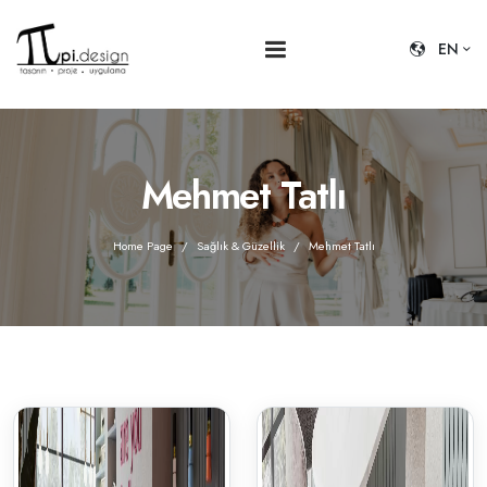
EN
Mehmet Tatlı
Home Page
Sağlık & Güzellik
Mehmet Tatlı