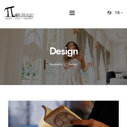
TR
Design
Anasayfa
Design