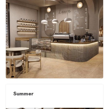
Summer