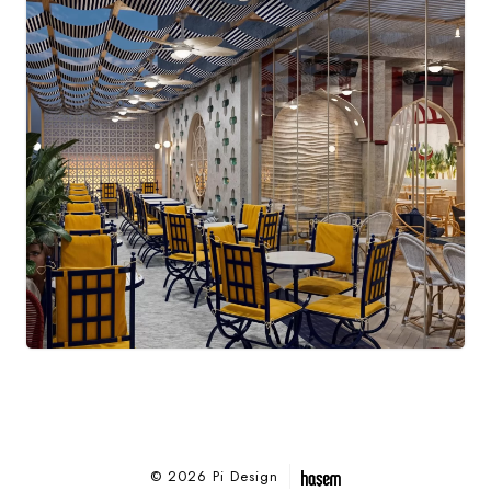
© 2026 Pi Design