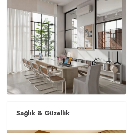
Sağlık & Güzellik