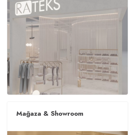
Mağaza & Showroom