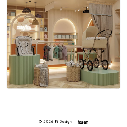
© 2026 Pi Design