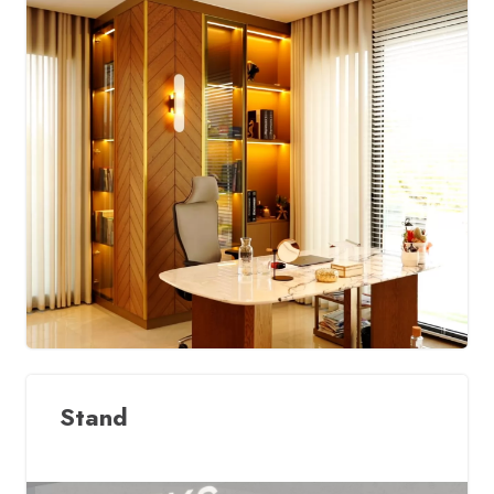
Stand