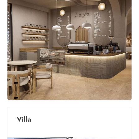
Villa