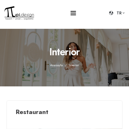
TR
Interior
Anasayfa
Interior
Restaurant